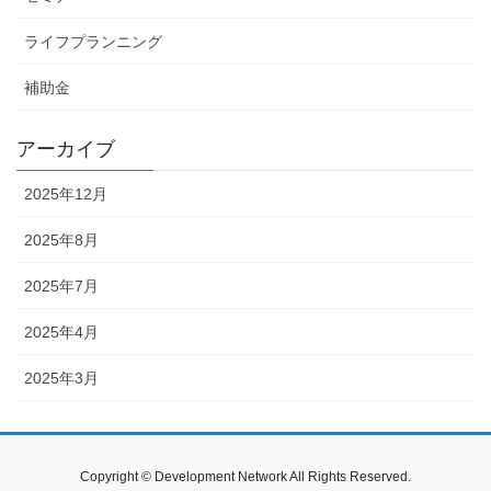
ライフプランニング
補助金
アーカイブ
2025年12月
2025年8月
2025年7月
2025年4月
2025年3月
Copyright © Development Network All Rights Reserved.