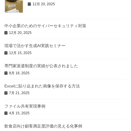
12月 20, 2025
中小企業のためのサイバーセキュリティ対策
12月 20, 2025
現場で活かす生成AI実践セミナー
12月 15, 2025
専門家派遣制度の実績が公表されました
8月 16, 2025
Excelに貼り込まれた画像を保存する方法
7月 21, 2025
ファイル共有実現事例
4月 15, 2025
飲食店向け顧客満足度評価の見える化事例