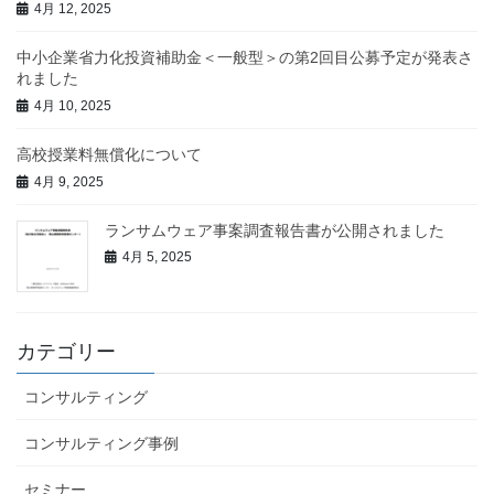
4月 12, 2025
中小企業省力化投資補助金＜一般型＞の第2回目公募予定が発表さ
れました
4月 10, 2025
高校授業料無償化について
4月 9, 2025
ランサムウェア事案調査報告書が公開されました
4月 5, 2025
カテゴリー
コンサルティング
コンサルティング事例
セミナー