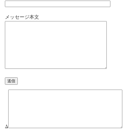
メッセージ本文
Δ