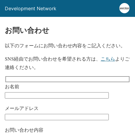
Development Network
お問い合わせ
以下のフォームにお問い合わせ内容をご記入ください。
SNS経由でお問い合わせを希望される方は、
こちら
よりご
連絡ください。
お名前
メールアドレス
お問い合わせ内容