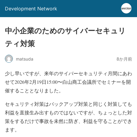
Development Network
中小企業のためのサイバーセキュリ
ティ対策
matsuda
8か月前
少し早いですが、来年のサイバーセキュリティ月間にあわ
せて2026年2月19日15:00〜白山商工会議所でセミナーを開
催することとなりました。
セキュリティ対策はバックアップ対策と同じく対策しても
利益を直接生み出すものではないですが、ちょっとした対
策をするだけで事故を未然に防ぎ、利益を守ることができ
ます。