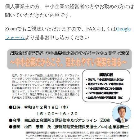
個人事業主の方、中小企業の経営者の方やお勤めの方には
聞いていただきたい内容です。
Zoomでもご視聴いただけますので、FAXもしくは
Google
フォーム
より是非お申し込みください