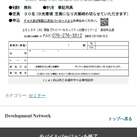
カテゴリー:
セミナー
Development Network
トップへ戻る
モバイルバージョンを終了