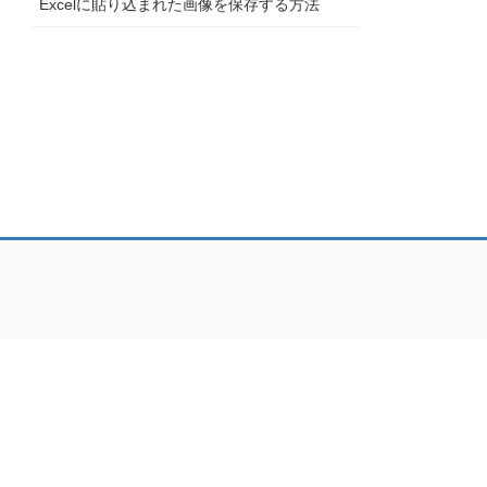
Excelに貼り込まれた画像を保存する方法