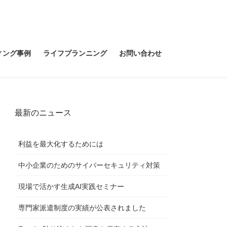
ィング事例
ライフプランニング
お問い合わせ
最新のニュース
利益を最大化するためには
中小企業のためのサイバーセキュリティ対策
現場で活かす生成AI実践セミナー
専門家派遣制度の実績が公表されました