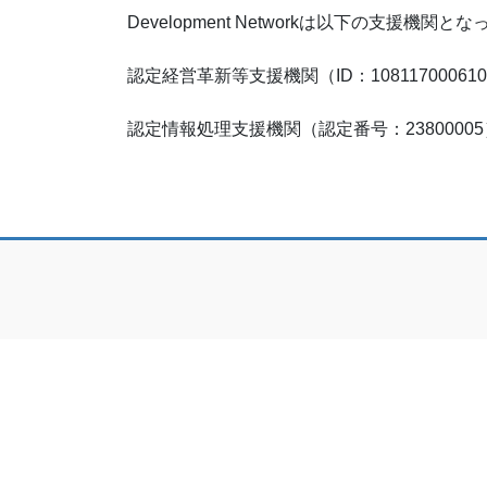
Development Networkは以下の支援機関
認定経営革新等支援機関（ID：10811700061
認定情報処理支援機関（認定番号：23800005