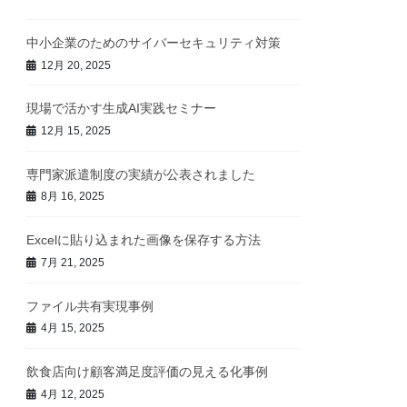
中小企業のためのサイバーセキュリティ対策
12月 20, 2025
現場で活かす生成AI実践セミナー
12月 15, 2025
専門家派遣制度の実績が公表されました
8月 16, 2025
Excelに貼り込まれた画像を保存する方法
7月 21, 2025
ファイル共有実現事例
4月 15, 2025
飲食店向け顧客満足度評価の見える化事例
4月 12, 2025