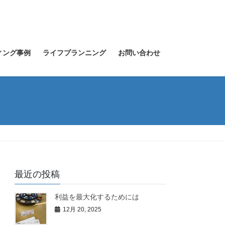
ィング事例
ライフプランニング
お問い合わせ
最近の投稿
利益を最大化するためには
12月 20, 2025