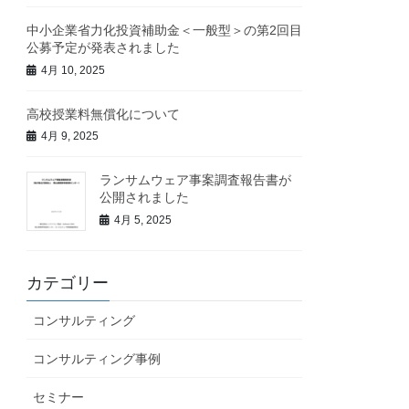
中小企業省力化投資補助金＜一般型＞の第2回目
公募予定が発表されました
4月 10, 2025
高校授業料無償化について
4月 9, 2025
ランサムウェア事案調査報告書が
公開されました
4月 5, 2025
カテゴリー
コンサルティング
コンサルティング事例
セミナー