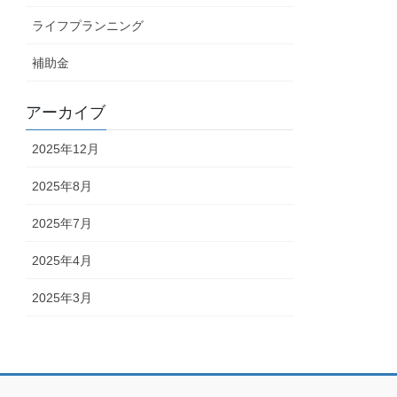
ライフプランニング
補助金
アーカイブ
2025年12月
2025年8月
2025年7月
2025年4月
2025年3月