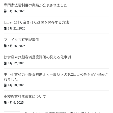
専門家派遣制度の実績が公表されました
8月 16, 2025
Excelに貼り込まれた画像を保存する方法
7月 21, 2025
ファイル共有実現事例
4月 15, 2025
飲食店向け顧客満足度評価の見える化事例
4月 12, 2025
中小企業省力化投資補助金＜一般型＞の第2回目公募予定が発表さ
れました
4月 10, 2025
高校授業料無償化について
4月 9, 2025