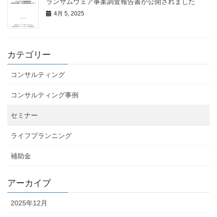
ランサムウェア事案調査報告書が公開されました
4月 5, 2025
カテゴリー
コンサルティング
コンサルティング事例
セミナー
ライフプランニング
補助金
アーカイブ
2025年12月