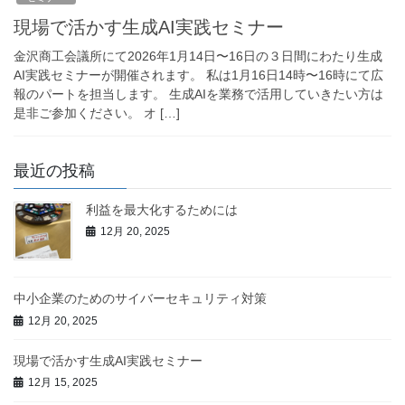
現場で活かす生成AI実践セミナー
金沢商工会議所にて2026年1月14日〜16日の３日間にわたり生成
AI実践セミナーが開催されます。 私は1月16日14時〜16時にて広
報のパートを担当します。 生成AIを業務で活用していきたい方は
是非ご参加ください。 オ […]
最近の投稿
利益を最大化するためには
12月 20, 2025
中小企業のためのサイバーセキュリティ対策
12月 20, 2025
現場で活かす生成AI実践セミナー
12月 15, 2025