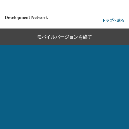
Development Network
トップへ戻る
モバイルバージョンを終了