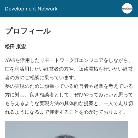
Development Network
プロフィール
松田 康宏
AWSを活用したリモートワークITエンジニアをしながら、
ITを利活用したい経営者の方や、販路開拓を行いたい経営
者の方のご相談に乗っています。
夢の実現のために頑張っている経営者や起業を考えている
方に対し、良き相談者として、ぜひやってみたいと思って
もらえるような実現方法の具体的な提案と、一人で走り切
れるようになるまで伴走することを心がけております。