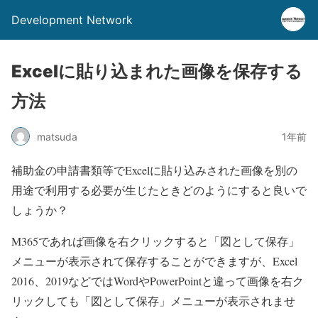
Development Network
Excelに貼り込まれた画像を保存する
方法
matsuda
1年前
補助金の申請書類等でExcelに貼り込みされた画像を別の
用途で利用する必要が生じたときどのようにすると良いで
しょうか？
M365であれば画像を右クリックすると「図として保存」
メニューが表示されて保存することができますが、Excel
2016、2019などではWordやPowerPointと違って画像を右ク
リックしても「図として保存」メニューが表示されませ