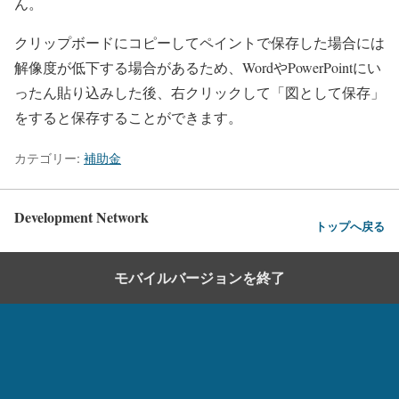
ん。
クリップボードにコピーしてペイントで保存した場合には
解像度が低下する場合があるため、WordやPowerPointにい
ったん貼り込みした後、右クリックして「図として保存」
をすると保存することができます。
カテゴリー:
補助金
Development Network
トップへ戻る
モバイルバージョンを終了