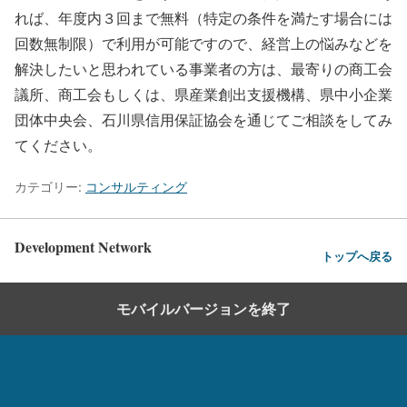
れば、年度内３回まで無料（特定の条件を満たす場合には
回数無制限）で利用が可能ですので、経営上の悩みなどを
解決したいと思われている事業者の方は、最寄りの商工会
議所、商工会もしくは、県産業創出支援機構、県中小企業
団体中央会、石川県信用保証協会を通じてご相談をしてみ
てください。
カテゴリー:
コンサルティング
Development Network
トップへ戻る
モバイルバージョンを終了